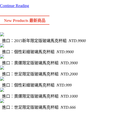
Continue Reading
New Products 最新商品
進口：
2015新年限定版玻璃馬克杯組
NTD.9900
進口：
個性彩繪玻璃馬克杯組
NTD.9900
進口：
奧運限定版玻璃馬克杯組
NTD.3900
進口：
世足限定版玻璃馬克杯組
NTD.2000
進口：
個性彩繪玻璃馬克杯組
NTD.999
進口：
奧運限定版玻璃馬克杯組
NTD.1000
進口：
世足限定版玻璃馬克杯組
NTD.666