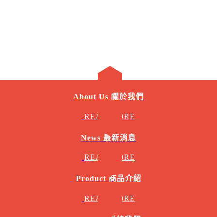
About Us 關於我們
READ MORE
News 最新消息
READ MORE
Product 商品介紹
READ MORE