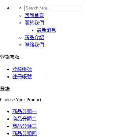
回到首頁
關於我們
最新消息
商品介紹
聯絡我們
登錄帳號
登錄帳號
註冊帳號
登錄
Choose Your Product
商品分類一
商品分類二
商品分類三
商品分類四