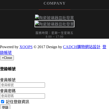
COMPANY
服務時間：星期一至星期五
8:00 ~ 17:00
Powered by
XOOPS
© 2017 Design by
CADCH購物網站設計
登
錄帳號
×
Close
登錄帳號
會員帳號
會員密碼
記住登錄資訊
登錄