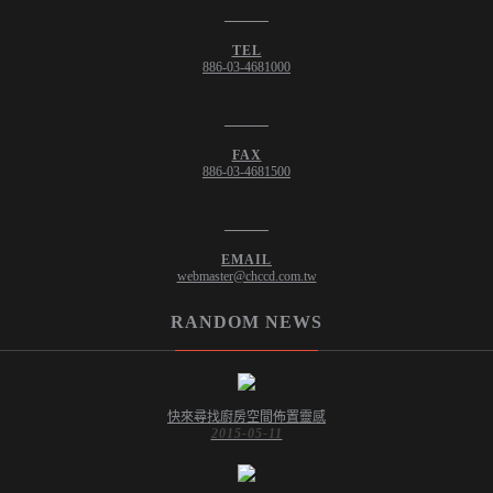
TEL
886-03-4681000
FAX
886-03-4681500
EMAIL
webmaster@chccd.com.tw
RANDOM NEWS
快來尋找廚房空間佈置靈感
2015-05-11