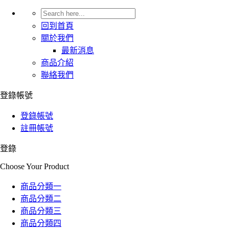
回到首頁
關於我們
最新消息
商品介紹
聯絡我們
登錄帳號
登錄帳號
註冊帳號
登錄
Choose Your Product
商品分類一
商品分類二
商品分類三
商品分類四