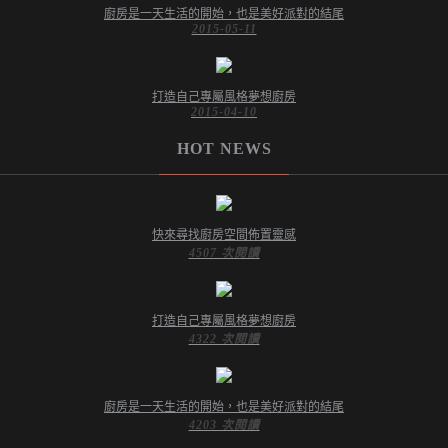
廚房是一天生活的開始，也是美好派對的結尾
2015-05-11
打造自己專屬風格夢想廚房
2015-04-10
HOT NEWS
快來尋找廚房空間佈置靈感
4507 次閱讀
打造自己專屬風格夢想廚房
4322 次閱讀
廚房是一天生活的開始，也是美好派對的結尾
4203 次閱讀