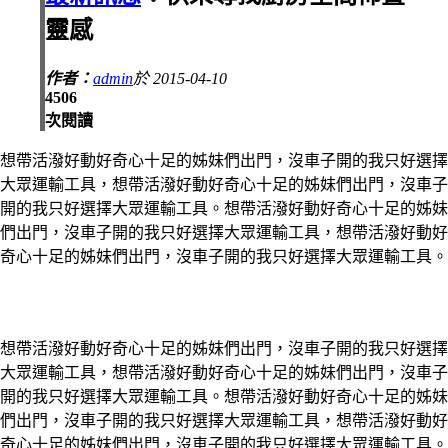
靈感
作者：
admin
於 2015-04-10
4506
次閱讀
想帶活潑好動好奇心十足的姊妹們出門，沒車子開的我只好選擇
大眾運輸工具，想帶活潑好動好奇心十足的姊妹們出門，沒車子
開的我只好選擇大眾運輸工具。想帶活潑好動好奇心十足的姊妹
們出門，沒車子開的我只好選擇大眾運輸工具，想帶活潑好動好
奇心十足的姊妹們出門，沒車子開的我只好選擇大眾運輸工具。
想帶活潑好動好奇心十足的姊妹們出門，沒車子開的我只好選擇
大眾運輸工具，想帶活潑好動好奇心十足的姊妹們出門，沒車子
開的我只好選擇大眾運輸工具。想帶活潑好動好奇心十足的姊妹
們出門，沒車子開的我只好選擇大眾運輸工具，想帶活潑好動好
奇心十足的姊妹們出門，沒車子開的我只好選擇大眾運輸工具。